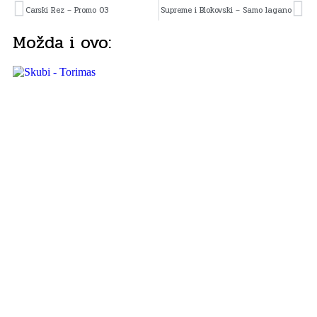
Carski Rez – Promo 03
Supreme i Blokovski – Samo lagano
Možda i ovo: